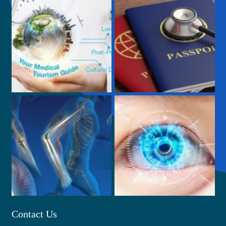
Contact Us