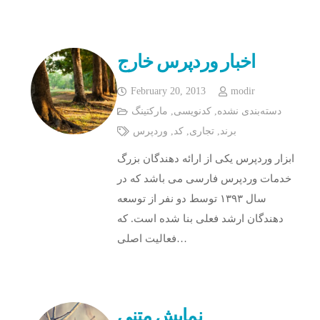
اخبار وردپرس خارج
February 20, 2013
modir
دسته‌بندی نشده
,
کدنویسی
,
مارکتینگ
برند
,
تجاری
,
کد
,
وردپرس
ابزار وردپرس یکی از ارائه دهندگان بزرگ
خدمات وردپرس فارسی می باشد که در
سال ۱۳۹۳ توسط دو نفر از توسعه
دهندگان ارشد فعلی بنا شده است. که
فعالیت اصلی…
نمایش متنی