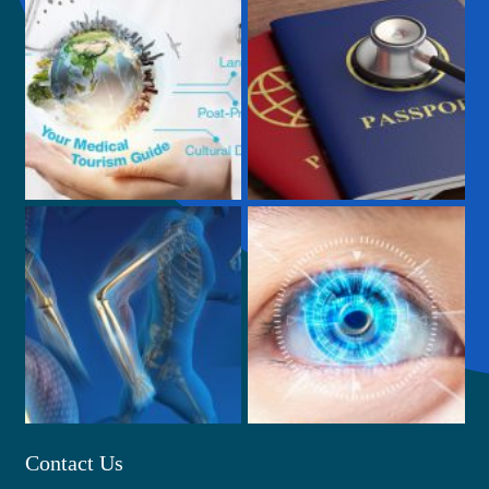
Contact Us