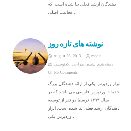
دهندگان ارشد فعلی بنا شده است. که
فعالیت اصلی…
نوشته های تازه روز
August 26, 2013
modir
دسته‌بندی نشده
,
طراحی
,
کدنویسی
No Comments
ابزار وردپرس یکی از ارائه دهندگان بزرگ
خدمات وردپرس فارسی می باشد که در
سال ۱۳۹۳ توسط دو نفر از توسعه
دهندگان ارشد فعلی بنا شده است. ابزار
وردپرس یکی…