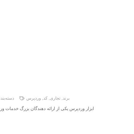
دسته‌بند
وردپرس
,
کد
,
تجاری
,
برند