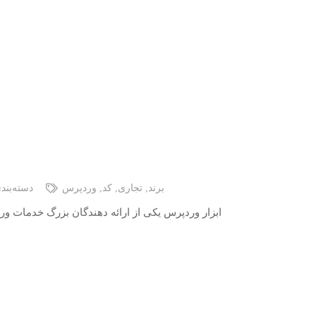
برند
,
تجاری
,
کد
,
وردپرس
دسته‌بند