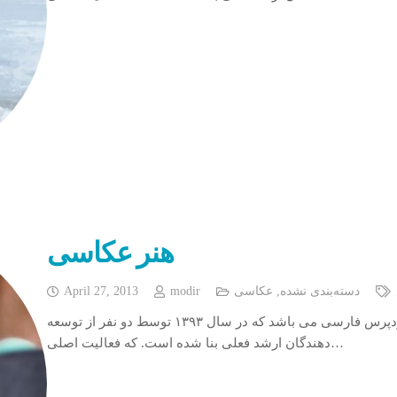
هنر عکاسی
دسته‌بندی نشده
,
عکاسی
modir
April 27, 2013
ابزار وردپرس یکی از ارائه دهندگان بزرگ خدمات وردپرس فارسی می باشد که در سال ۱۳۹۳ توسط دو نفر از توسعه
دهندگان ارشد فعلی بنا شده است. که فعالیت اصلی…