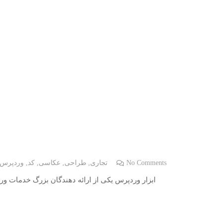
No Comments
تجاری
,
طراحی
,
عکاسی
,
کد
,
وردپرس