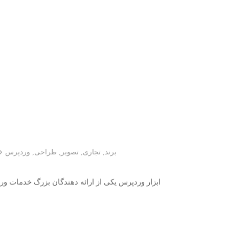
برند
,
تجاری
,
تصویر
,
طراحی
,
وردپرس