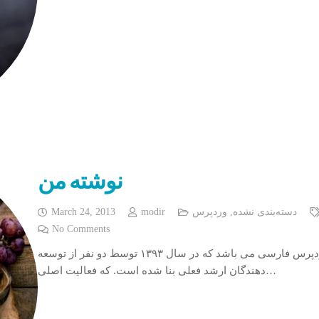
نوشته من
دسته‌بندی نشده
,
وردپرس
modir
March 24, 2013
No Comments
ابزار وردپرس یکی از ارائه دهندگان بزرگ خدمات وردپرس فارسی می باشد که در سال ۱۳۹۳ توسط دو نفر از توسعه
دهندگان ارشد فعلی بنا شده است. که فعالیت اصلی…