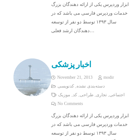
ابزار وردپرس یکی از ارائه دهندگان بزرگ
خدمات وردپرس فارسی می باشد که در
سال ۱۳۹۳ توسط دو نفر از توسعه
دهندگان ارشد فعلی…
اخبار پزشکی
November 21, 2013
modir
کدنویسی
,
دسته‌بندی نشده
موزیک
,
کد
,
طراحی
,
تجاری
,
اجتماعی
No Comments
ابزار وردپرس یکی از ارائه دهندگان بزرگ
خدمات وردپرس فارسی می باشد که در
سال ۱۳۹۳ توسط دو نفر از توسعه