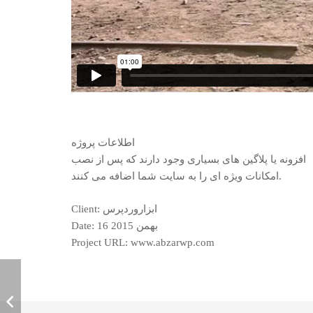
اطلاعات پروژه
افزونه یا پلاگین های بسیاری وجود دارند که پس از نصب
امکانات ویژه ای را به سایت شما اضافه می کنند.
Client: ابزاروردپرس
Date: 16 بهمن 2015
Project URL: www.abzarwp.com