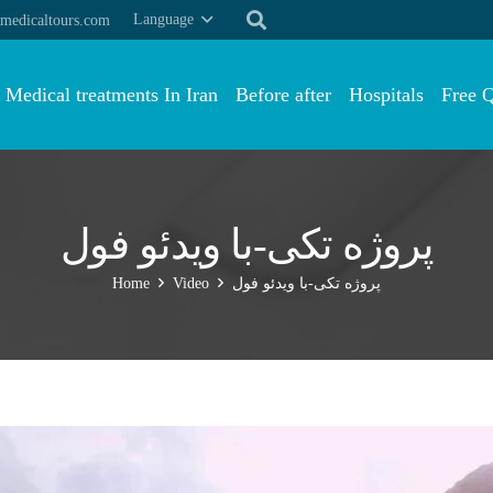
Language
medicaltours.com
Medical treatments In Iran
Before after
Hospitals
Free 
پروژه تکی-با ویدئو فول
Home
Video
پروژه تکی-با ویدئو فول