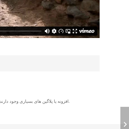
افزونه یا پلاگین های بسیاری وجود دارند که پس از نصب امکانات ویژه ای را به سایت شما اضافه می کنند.