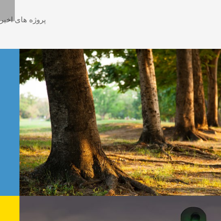
پروژه های اخیر