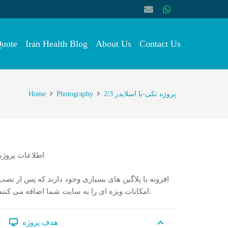
Quote
Iran Health Blog
About Us
Contact Us
Home
Photography
پروژه تکی-با اسلایدر 2/3
اطلاعات پروژه
افزونه یا پلاگین های بسیاری وجود دارند که پس از نصب
امکانات ویژه ای را به سایت شما اضافه می کنند.
هدف پروژه