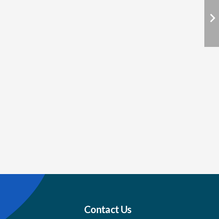
Contact Us