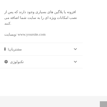
افزونه یا پلاگین های بسیاری وجود دارند که پس از
نصب امکانات ویژه ای را به سایت شما اضافه می
کنند.
وبسایت: www.yoursite.com
lمشتریان
تکنولوژی