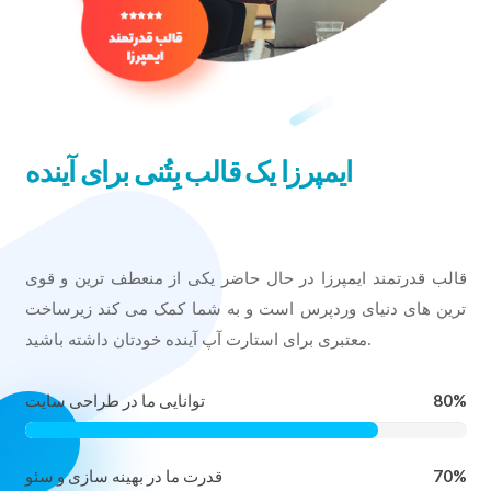
ایمپرزا یک قالب بِتُنی برای آینده
قالب قدرتمند ایمپرزا در حال حاضر یکی از منعطف ترین و قوی
ترین های دنیای وردپرس است و به شما کمک می کند زیرساخت
معتبری برای استارت آپ آینده خودتان داشته باشید.
80%
توانایی ما در طراحی سایت