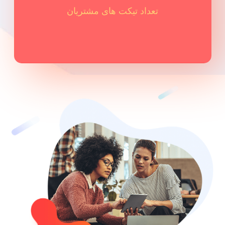
5,663
تعداد تیکت های مشتریان