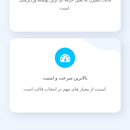
قالب ایمپرزا به یقین حرفه ای ترین پوسته وردپرسی
است.
بالاترین سرعت و امنیت
امنیت از معیار های مهم در انتخاب قالب است.