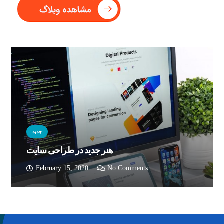
کند.
جدید
هنر جدید در طراحی سایت
February 15, 2020
No Comments