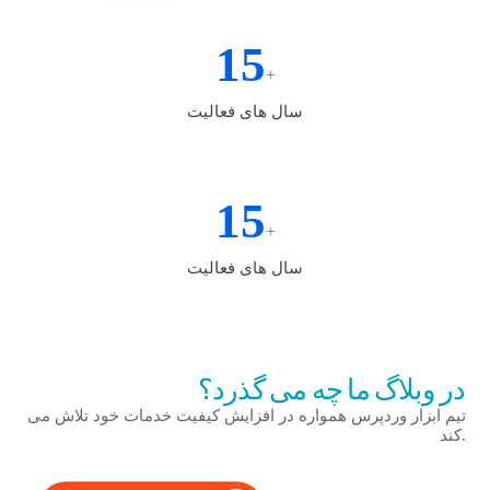
سال های فعالیت
15
+
سال های فعالیت
15
+
سال های فعالیت
در وبلاگ ما چه می گذرد؟
تیم ابزار وردپرس همواره در افزایش کیفیت خدمات خود تلاش می