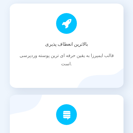
بالاترین انعطاف پذیری
قالب ایمپرزا به یقین حرفه ای ترین پوسته وردپرسی
است.