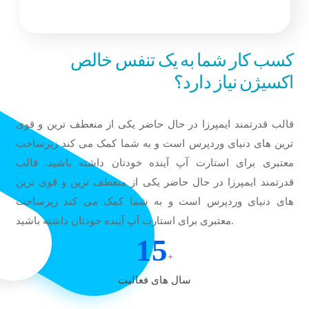
قالب ایمپرزا به شما کمک می کند هدفمند تر کار کنید.
کسب کار شما به یک تنفس خالص
اکسیژن نیاز دارد؟
قالب قدرتمند ایمپرزا در حال حاضر یکی از منعطف ترین و قوی
ترین های دنیای وردپرس است و به شما کمک می کند زیرساخت
معتبری برای استارت آپ آینده خودتان داشته باشید. قالب
قدرتمند ایمپرزا در حال حاضر یکی از منعطف ترین و قوی ترین
های دنیای وردپرس است و به شما کمک می کند زیرساخت
معتبری برای استارت آپ آینده خودتان داشته باشید.
15
+