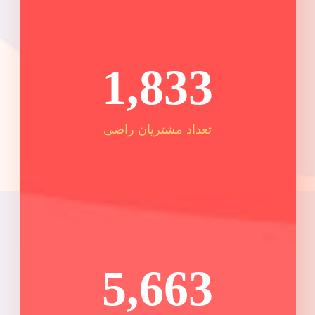
1,833
تعداد مشتریان راضی