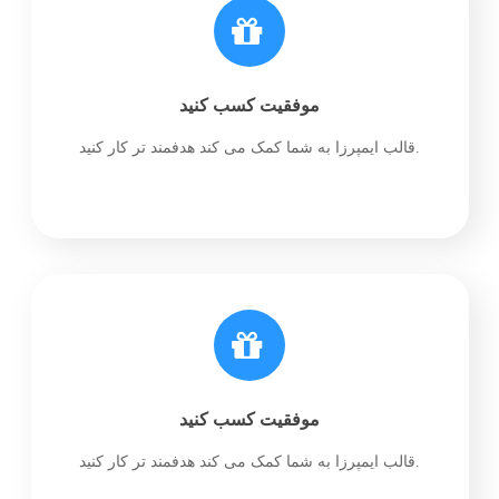
موفقیت کسب کنید
قالب ایمپرزا به شما کمک می کند هدفمند تر کار کنید.
موفقیت کسب کنید