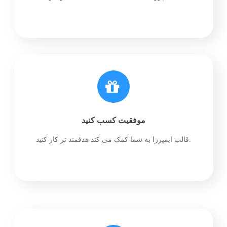
موفقیت کسب کنید
قالب ایمپرزا به شما کمک می کند هدفمند تر کار کنید.
موفقیت کسب کنید
قالب ایمپرزا به شما کمک می کند هدفمند تر کار کنید.