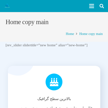
Home copy main
Home
Home copy main
[rev_slider slidertitle=”new home” alias=”new-home”]
بالاترین سطح گرافیک