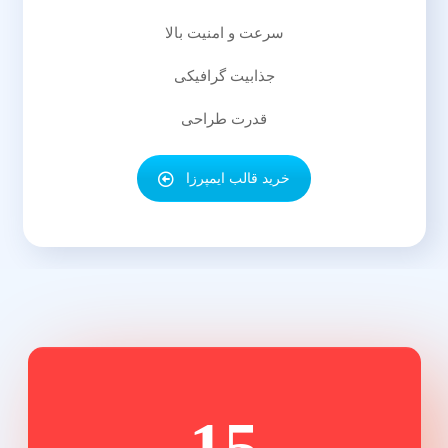
صفحه ساز قدرتمند
سرعت و امنیت بالا
جذابیت گرافیکی
قدرت طراحی
خرید قالب ایمپرزا