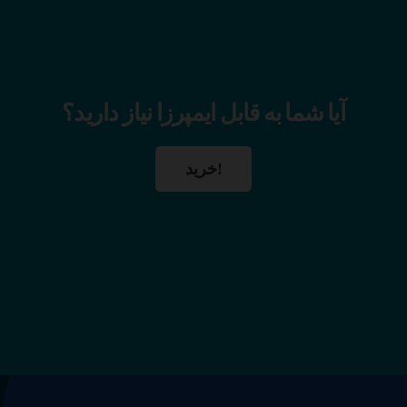
آیا شما به قابل ایمپرزا نیاز دارید؟
خرید!