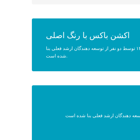
اکشن باکس با رنگ اصلی
ابزار وردپرس یکی از ارائه دهندگان بزرگ خدمات وردپرس فارسی می باشد که در سال ۱۳۹۳ توسط دو نفر از توسعه دهندگان ارشد فعلی بنا
شده است.