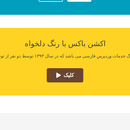
اکشن باکس با رنگ دلخواه
کلیک