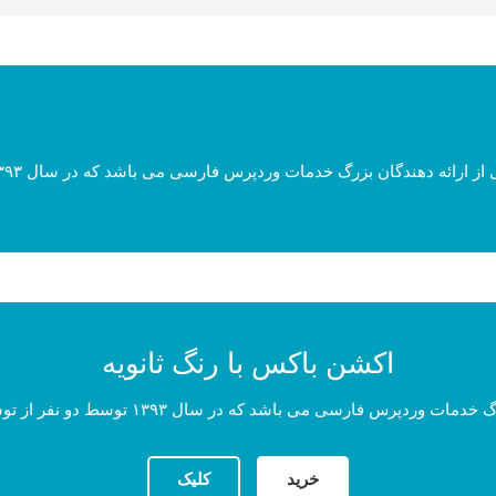
اکشن باکس با رنگ ثانویه
خرید
کلیک