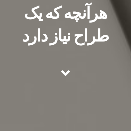
هرآنچه که یک
طراح نیاز دارد